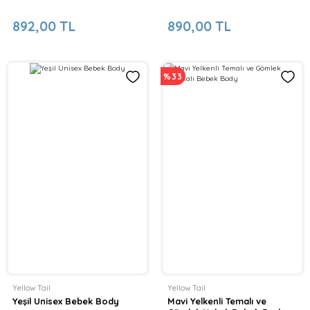
892,00 TL
890,00 TL
%33
Yellow Tail
Yellow Tail
Yeşil Unisex Bebek Body
Mavi Yelkenli Temalı ve