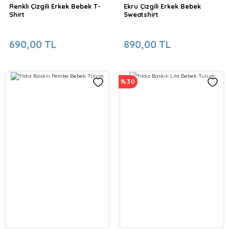
Renkli Çizgili Erkek Bebek T-
Ekru Çizgili Erkek Bebek
Shirt
Sweatshirt
690,00 TL
890,00 TL
%30