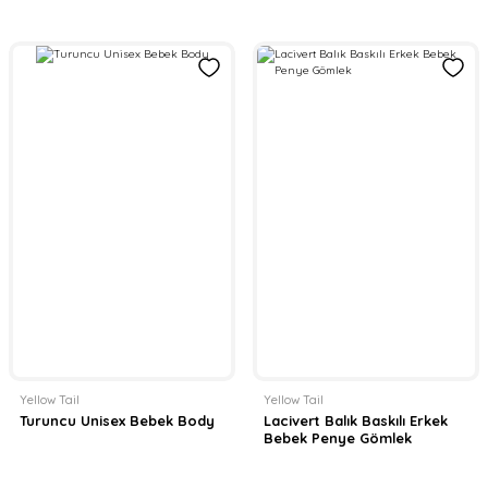
Yellow Tail
Yellow Tail
Turuncu Unisex Bebek Body
Lacivert Balık Baskılı Erkek
Bebek Penye Gömlek