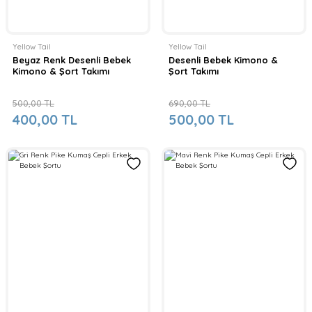
Yellow Tail
Yellow Tail
Beyaz Renk Desenli Bebek
Desenli Bebek Kimono &
Kimono & Şort Takımı
Şort Takımı
500,00 TL
690,00 TL
400,00 TL
500,00 TL