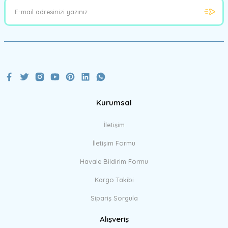
Kurumsal
İletişim
İletişim Formu
Havale Bildirim Formu
Kargo Takibi
Sipariş Sorgula
Alışveriş