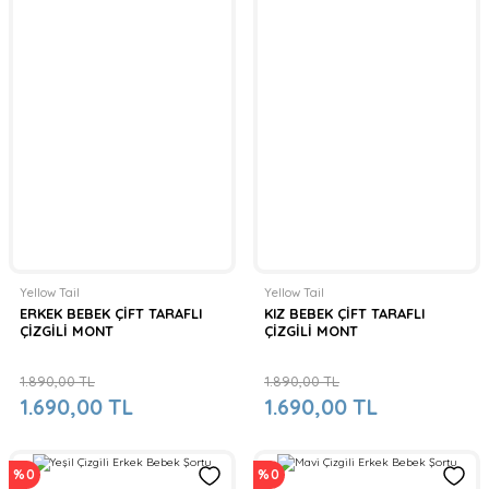
Yellow Tail
Yellow Tail
ERKEK BEBEK ÇİFT TARAFLI
KIZ BEBEK ÇİFT TARAFLI
ÇİZGİLİ MONT
ÇİZGİLİ MONT
1.890,00 TL
1.890,00 TL
1.690,00 TL
1.690,00 TL
%0
%0