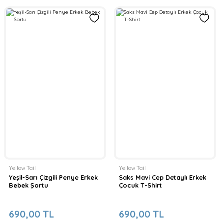
Yellow Tail
Yellow Tail
Yeşil-Sarı Çizgili Penye Erkek
Saks Mavi Cep Detaylı Erkek
Bebek Şortu
Çocuk T-Shirt
690,00 TL
690,00 TL