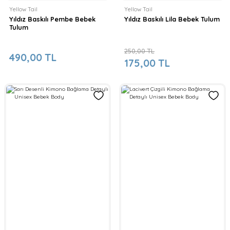
Yellow Tail
Yellow Tail
Yıldız Baskılı Pembe Bebek
Yıldız Baskılı Lila Bebek Tulum
Tulum
250,00 TL
490,00 TL
175,00 TL