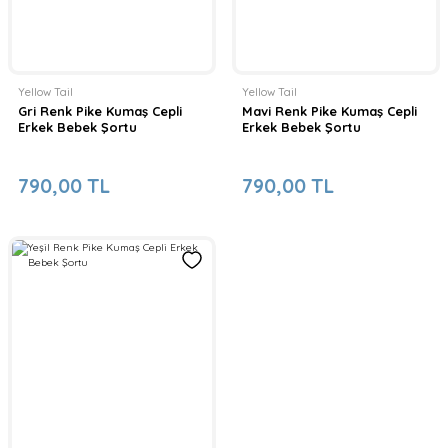
Yellow Tail
Yellow Tail
Gri Renk Pike Kumaş Cepli
Mavi Renk Pike Kumaş Cepli
Erkek Bebek Şortu
Erkek Bebek Şortu
790,00 TL
790,00 TL