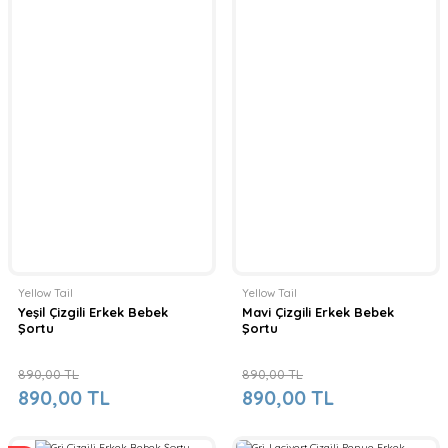
Yellow Tail
Yellow Tail
Yeşil Çizgili Erkek Bebek
Mavi Çizgili Erkek Bebek
Şortu
Şortu
890,00 TL
890,00 TL
890,00 TL
890,00 TL