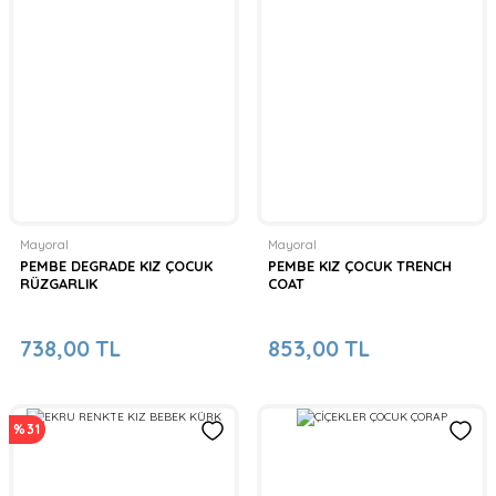
Mayoral
Mayoral
PEMBE DEGRADE KIZ ÇOCUK
PEMBE KIZ ÇOCUK TRENCH
RÜZGARLIK
COAT
738,00 TL
853,00 TL
%31