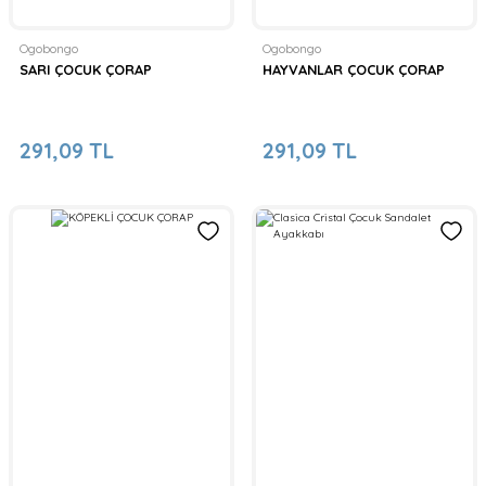
Ogobongo
Ogobongo
SARI ÇOCUK ÇORAP
HAYVANLAR ÇOCUK ÇORAP
291,09 TL
291,09 TL