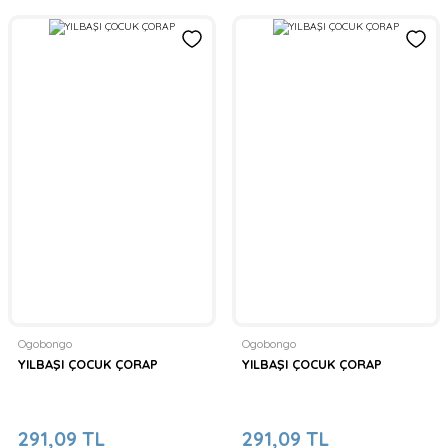
Ogobongo
Ogobongo
YILBAŞI ÇOCUK ÇORAP
YILBAŞI ÇOCUK ÇORAP
291,09 TL
291,09 TL