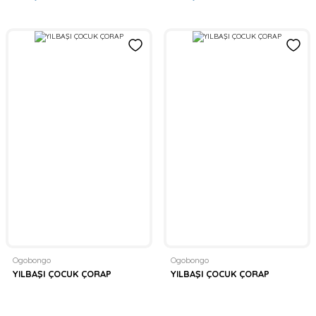
Ogobongo
Ogobongo
YILBAŞI ÇOCUK ÇORAP
YILBAŞI ÇOCUK ÇORAP