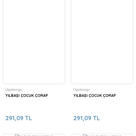
Ogobongo
Ogobongo
YILBAŞI ÇOCUK ÇORAP
YILBAŞI ÇOCUK ÇORAP
291,09 TL
291,09 TL