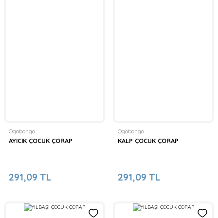
Ogobongo
Ogobongo
AYICIK ÇOCUK ÇORAP
KALP ÇOCUK ÇORAP
291,09 TL
291,09 TL