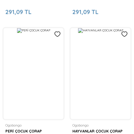
291,09 TL
291,09 TL
Ogobongo
Ogobongo
PERİ ÇOCUK ÇORAP
HAYVANLAR ÇOCUK ÇORAP