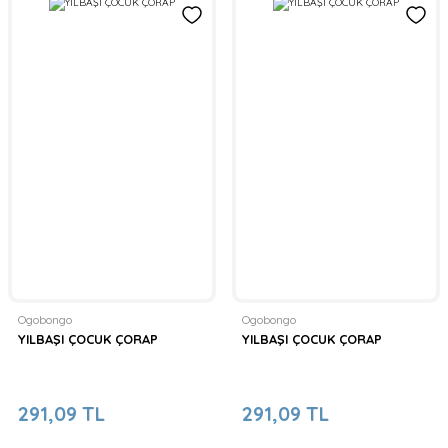
Ogobongo
Ogobongo
YILBAŞI ÇOCUK ÇORAP
YILBAŞI ÇOCUK ÇORAP
291,09 TL
291,09 TL