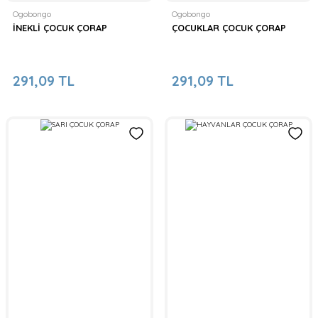
Ogobongo
Ogobongo
İNEKLİ ÇOCUK ÇORAP
ÇOCUKLAR ÇOCUK ÇORAP
291,09 TL
291,09 TL