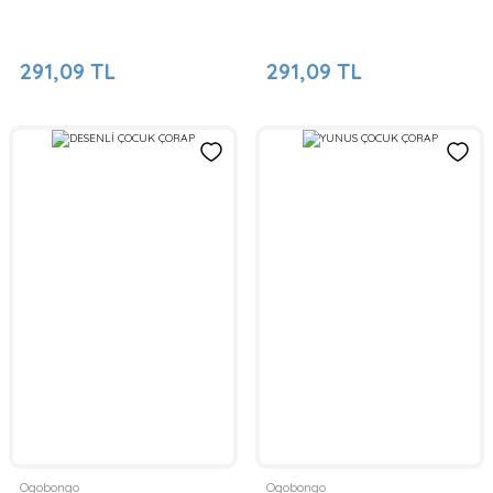
291,09 TL
291,09 TL
Ogobongo
Ogobongo