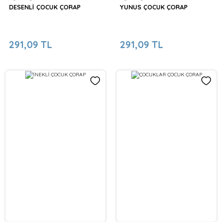
DESENLİ ÇOCUK ÇORAP
YUNUS ÇOCUK ÇORAP
291,09 TL
291,09 TL