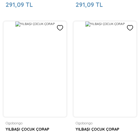
291,09 TL
291,09 TL
Ogobongo
Ogobongo
YILBAŞI ÇOCUK ÇORAP
YILBAŞI ÇOCUK ÇORAP