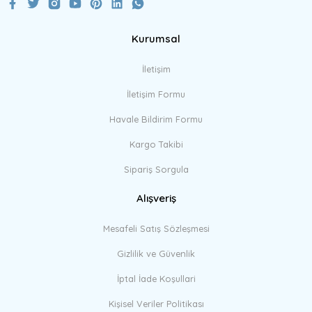
Kurumsal
Gönder
İletişim
İletişim Formu
Havale Bildirim Formu
Kargo Takibi
Sipariş Sorgula
Alışveriş
Mesafeli Satış Sözleşmesi
Gizlilik ve Güvenlik
İptal İade Koşullari
Kişisel Veriler Politikası