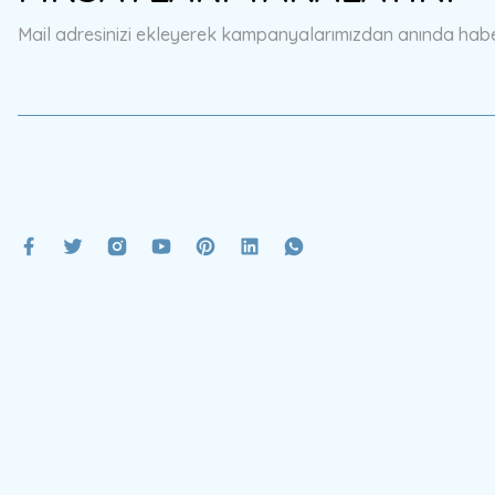
Mail adresinizi ekleyerek kampanyalarımızdan anında haberd