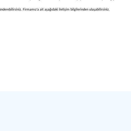
derebilirsiniz. Firmamız’a ait aşağıdaki iletişim bilgilerinden ulaşabilirsiniz.