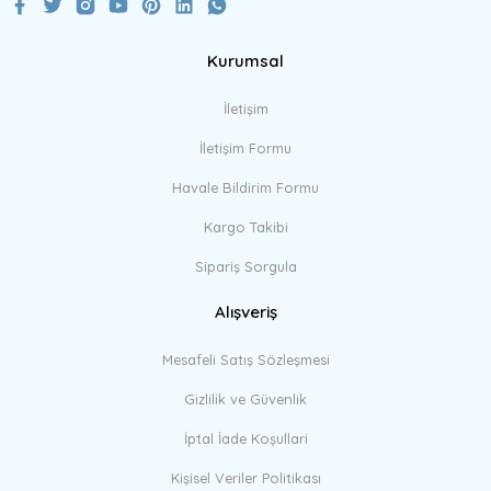
Kurumsal
Gönder
İletişim
İletişim Formu
Havale Bildirim Formu
Kargo Takibi
Sipariş Sorgula
Alışveriş
Mesafeli Satış Sözleşmesi
Gizlilik ve Güvenlik
İptal İade Koşullari
Kişisel Veriler Politikası