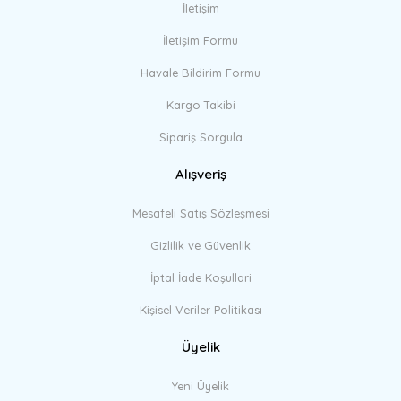
İletişim
İletişim Formu
Havale Bildirim Formu
Kargo Takibi
Sipariş Sorgula
Alışveriş
Mesafeli Satış Sözleşmesi
Gizlilik ve Güvenlik
İptal İade Koşullari
Kişisel Veriler Politikası
Üyelik
Yeni Üyelik