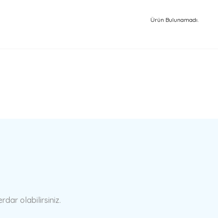
Ürün Bulunamadı.
ar olabilirsiniz.