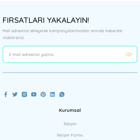
FIRSATLARI YAKALAYIN!
Mail adresinizi ekleyerek kampanyalarımızdan anında haberdar
olabilirsiniz.
Kurumsal
İletişim
İletişim Formu