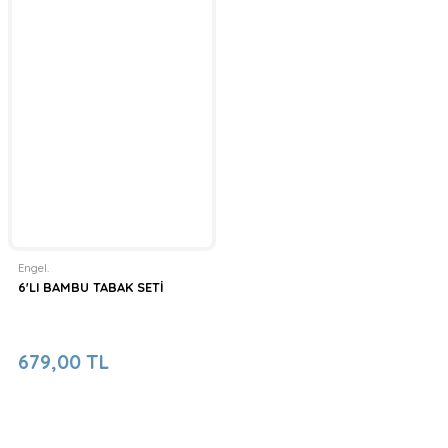
Engel.
6'LI BAMBU TABAK SETİ
679,00 TL