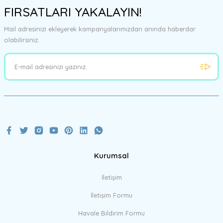
FIRSATLARI YAKALAYIN!
Mail adresinizi ekleyerek kampanyalarımızdan anında haberdar
olabilirsiniz.
Kurumsal
İletişim
İletişim Formu
Havale Bildirim Formu