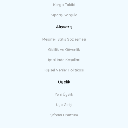
Kargo Takibi
Sipariş Sorgula
Alışveriş
Mesafeli Satış Sözleşmesi
Gizlilik ve Güvenlik
İptal İade Koşullari
Kişisel Veriler Politikası
Üyelik
Yeni Üyelik
Üye Girişi
Şifremi Unuttum