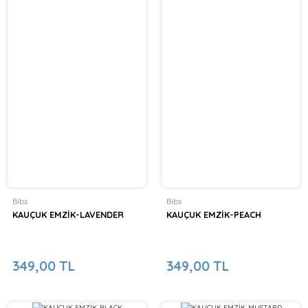
Bibs
Bibs
KAUÇUK EMZİK-LAVENDER
KAUÇUK EMZİK-PEACH
349,00 TL
349,00 TL