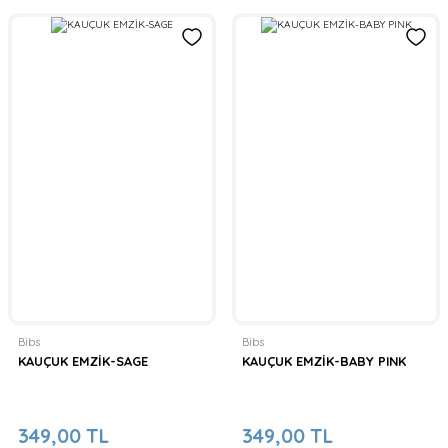
Bibs
Bibs
KAUÇUK EMZİK-SAGE
KAUÇUK EMZİK-BABY PINK
349,00 TL
349,00 TL