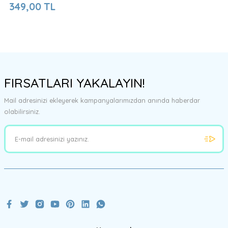
349,00 TL
FIRSATLARI YAKALAYIN!
Mail adresinizi ekleyerek kampanyalarımızdan anında haberdar
olabilirsiniz.