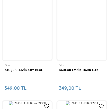
Bibs
Bibs
KAUÇUK EMZİK-SKY BLUE
KAUÇUK EMZİK-DARK OAK
349,00 TL
349,00 TL