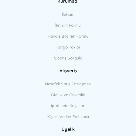
Kurumsal
İletişim
İletişim Formu
Havale Bildirim Formu
Kargo Takibi
Sipariş Sorgula
Alışveriş
Mesafeli Satış Sözleşmesi
Gizlilik ve Güvenlik
İptal İade Koşullari
Kişisel Veriler Politikası
Üyelik