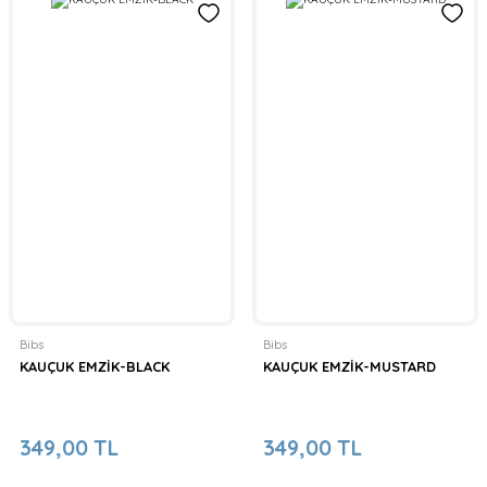
Bibs
Bibs
KAUÇUK EMZİK-BLACK
KAUÇUK EMZİK-MUSTARD
349,00 TL
349,00 TL