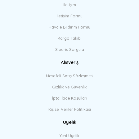
İletişim
İletişim Formu
Havale Bildirim Formu
Kargo Takibi
Sipariş Sorgula
Alışveriş
Mesafeli Satış Sözleşmesi
Gizlilik ve Güvenlik
İptal İade Koşullari
Kişisel Veriler Politikası
Üyelik
Yeni Üyelik