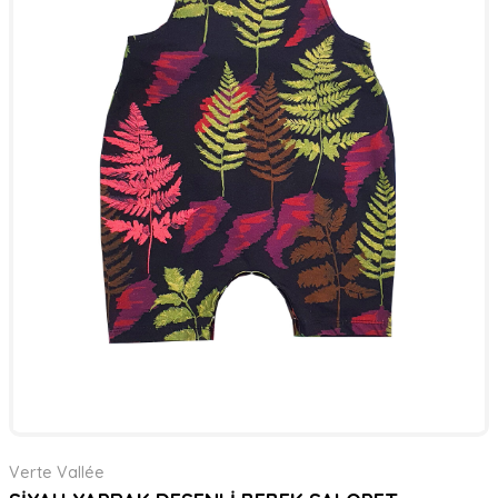
Verte Vallée