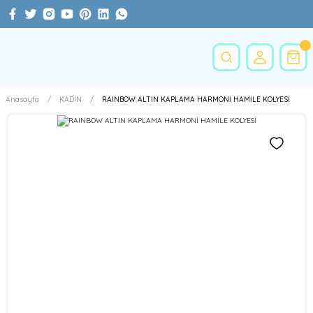
Anasayfa
KADIN
RAINBOW ALTIN KAPLAMA HARMONİ HAMİLE KOLYESİ