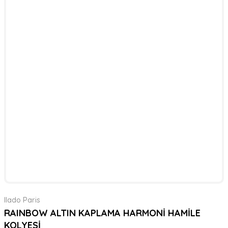
Ilado Paris
RAINBOW ALTIN KAPLAMA HARMONİ HAMİLE
KOLYESİ