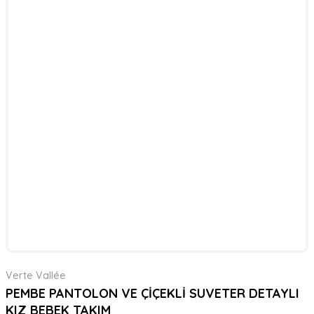
Verte Vallée
PEMBE PANTOLON VE ÇİÇEKLİ SUVETER DETAYLI
KIZ BEBEK TAKIM