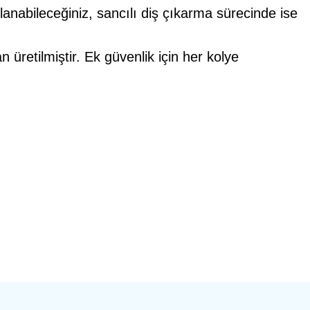
lanabileceğiniz, sancılı diş çıkarma sürecinde ise
üretilmiştir. Ek güvenlik için her kolye
bilirsiniz.