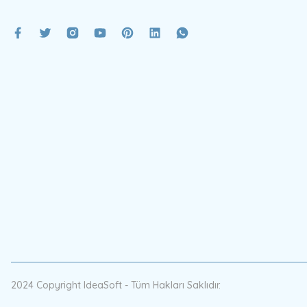
2024 Copyright IdeaSoft - Tüm Hakları Saklıdır.