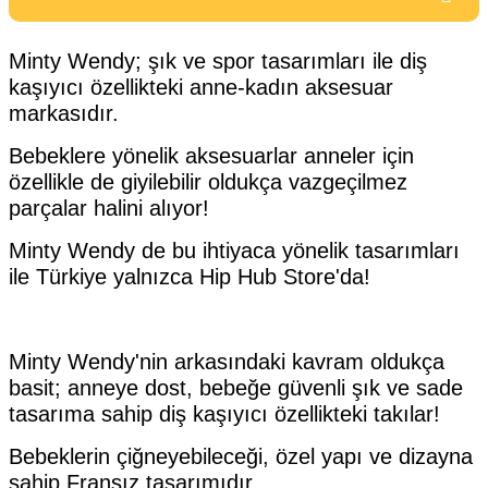
Minty Wendy; şık ve spor tasarımları ile diş
kaşıyıcı özellikteki anne-kadın aksesuar
markasıdır.
Bebeklere yönelik aksesuarlar anneler için
özellikle de giyilebilir oldukça vazgeçilmez
parçalar halini alıyor!
Minty Wendy de bu ihtiyaca yönelik tasarımları
ile Türkiye yalnızca Hip Hub Store'da!
Minty Wendy'nin arkasındaki kavram oldukça
basit; anneye dost, bebeğe güvenli şık ve sade
tasarıma sahip diş kaşıyıcı özellikteki takılar!
Bebeklerin çiğneyebileceği, özel yapı ve dizayna
sahip Fransız tasarımıdır.