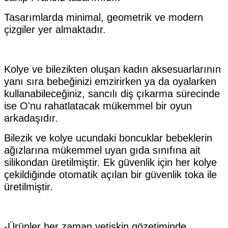
Tasarımlarda minimal, geometrik ve modern
çizgiler yer almaktadır.
Kolye ve bilezikten oluşan kadın aksesuarlarının
yanı sıra bebeğinizi emzirirken ya da oyalarken
kullanabileceğiniz, sancılı diş çıkarma sürecinde
ise O'nu rahatlatacak mükemmel bir oyun
arkadaşıdır.
Bilezik ve kolye ucundaki boncuklar bebeklerin
ağızlarına mükemmel uyan gıda sınıfına ait
silikondan üretilmiştir. Ek güvenlik için her kolye
çekildiğinde otomatik açılan bir güvenlik toka ile
üretilmiştir.
-Ürünler her zaman yetişkin gözetiminde