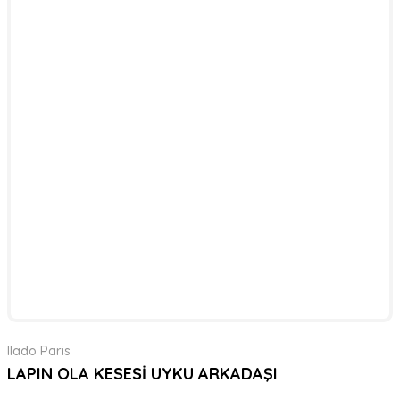
Ilado Paris
LAPIN OLA KESESİ UYKU ARKADAŞI