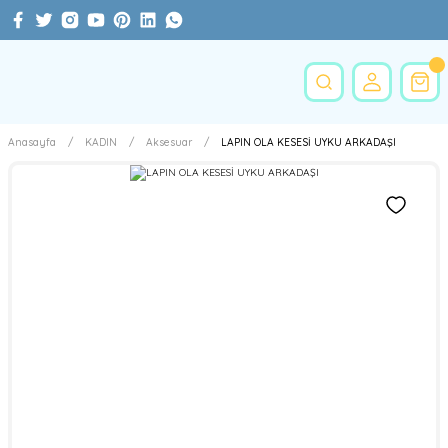
Anasayfa
KADIN
Aksesuar
LAPIN OLA KESESİ UYKU ARKADAŞI