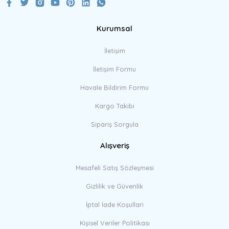
Kurumsal
Gönder
İletişim
İletişim Formu
Havale Bildirim Formu
Kargo Takibi
Sipariş Sorgula
Alışveriş
Mesafeli Satış Sözleşmesi
Gizlilik ve Güvenlik
İptal İade Koşullari
Kişisel Veriler Politikası