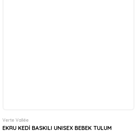
Verte Vallée
EKRU KEDİ BASKILI UNISEX BEBEK TULUM