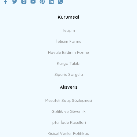
Kurumsal
Gönder
İletişim
İletişim Formu
Havale Bildirim Formu
Kargo Takibi
Sipariş Sorgula
Alışveriş
Mesafeli Satış Sözleşmesi
Gizlilik ve Güvenlik
İptal İade Koşullari
Kişisel Veriler Politikası